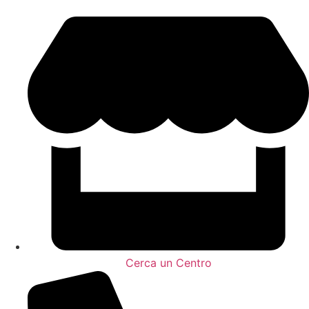
Cerca un Centro