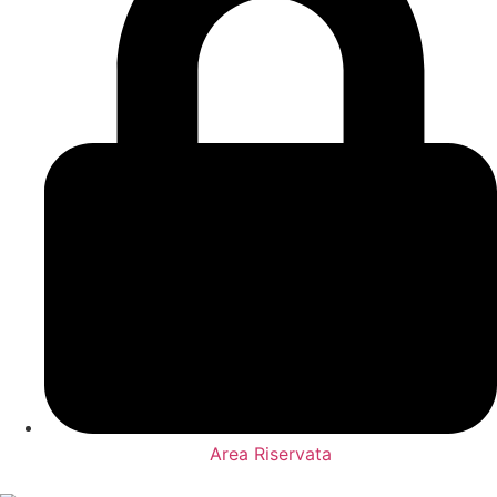
Area Riservata