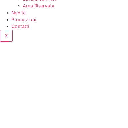
Area Riservata
Novità
Promozioni
Contatti
X