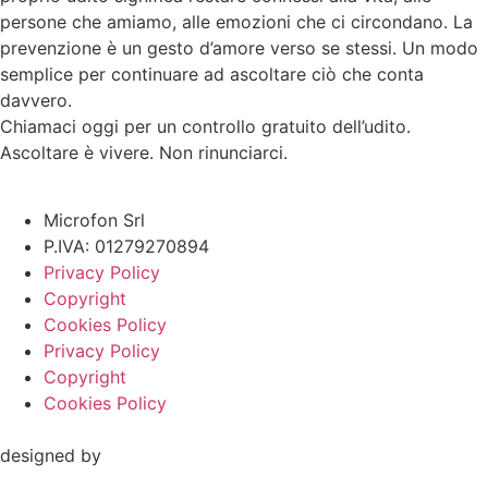
persone che amiamo, alle emozioni che ci circondano. La
prevenzione è un gesto d’amore verso se stessi. Un modo
semplice per continuare ad ascoltare ciò che conta
davvero.
Chiamaci oggi per un controllo gratuito dell’udito.
Ascoltare è vivere. Non rinunciarci.
Microfon Srl
P.IVA: 01279270894
Privacy Policy
Copyright
Cookies Policy
Privacy Policy
Copyright
Cookies Policy
designed by