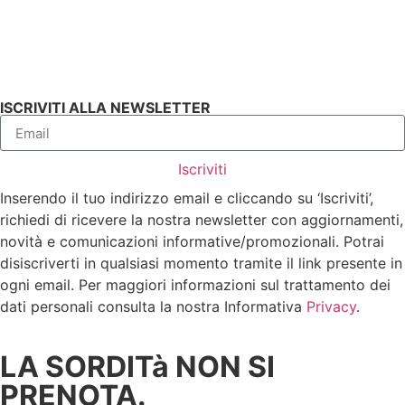
ISCRIVITI ALLA NEWSLETTER
Iscriviti
Inserendo il tuo indirizzo email e cliccando su ‘Iscriviti’,
richiedi di ricevere la nostra newsletter con aggiornamenti,
novità e comunicazioni informative/promozionali. Potrai
disiscriverti in qualsiasi momento tramite il link presente in
ogni email. Per maggiori informazioni sul trattamento dei
dati personali consulta la nostra Informativa
Privacy
.
LA SORDITà NON SI
PRENOTA.