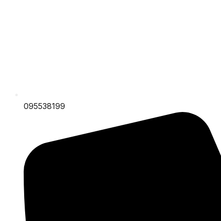
095538199