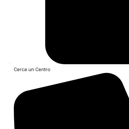
Cerca un Centro