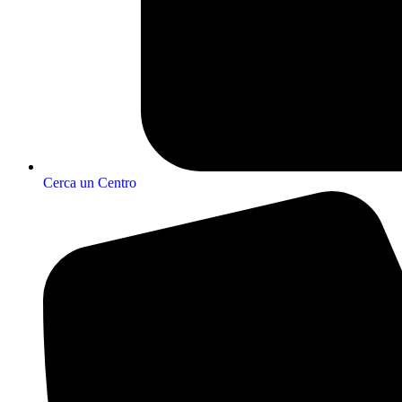
Cerca un Centro